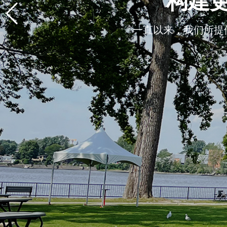
构建
一直以来，我们所提