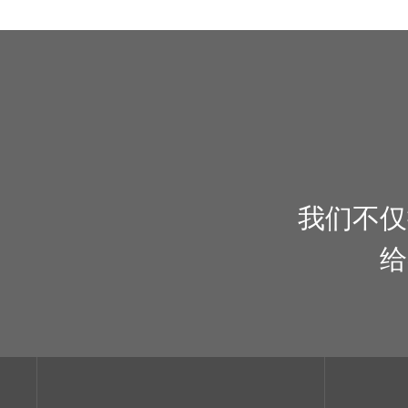
我们不仅
给