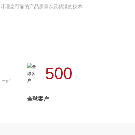
设计理念可靠的产品质量以及精湛的技术
500
+
+㎡
全球客户