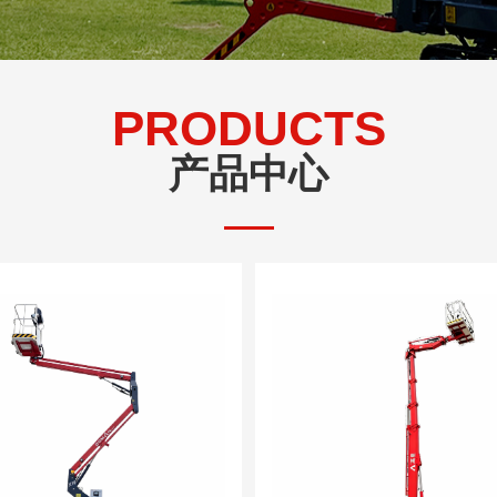
PRODUCTS
产品中心