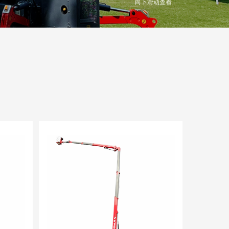
向下滑动查看