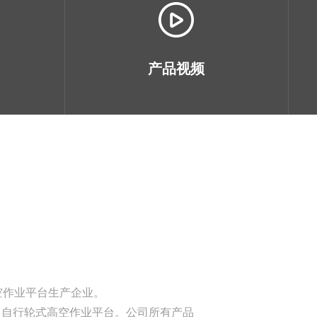
产品视频
空作业平台生产企业。
、自行轮式高空作业平台。公司所有产品