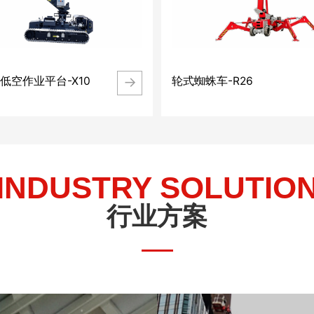
→
低空作业平台-X10
轮式蜘蛛车-R26
INDUSTRY SOLUTIO
行业方案