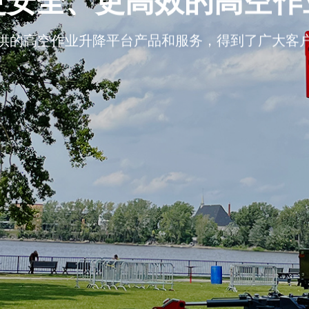
更安全、更高效的高空作
供的高空作业升降平台产品和服务，得到了广大客