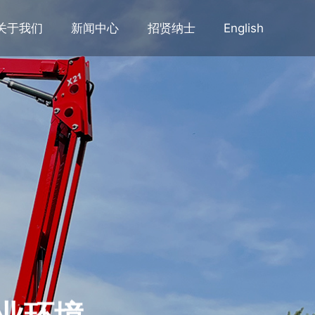
关于我们
新闻中心
招贤纳士
English