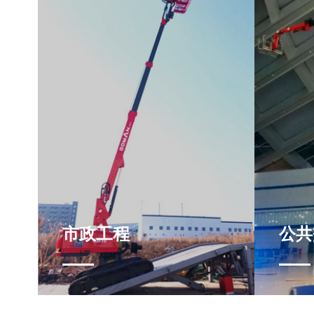
市政工程
公共