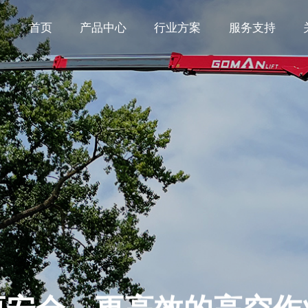
首页
产品中心
行业方案
服务支持