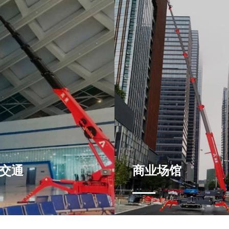
交通
商业场馆