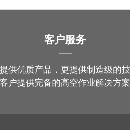
客户服务
提供优质产品，更提供制造级的
客户提供完备的高空作业解决方